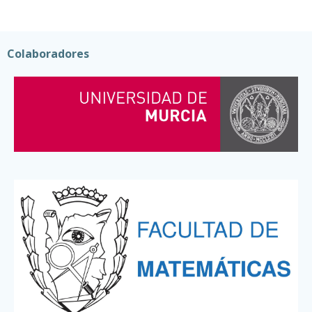
Colaboradores