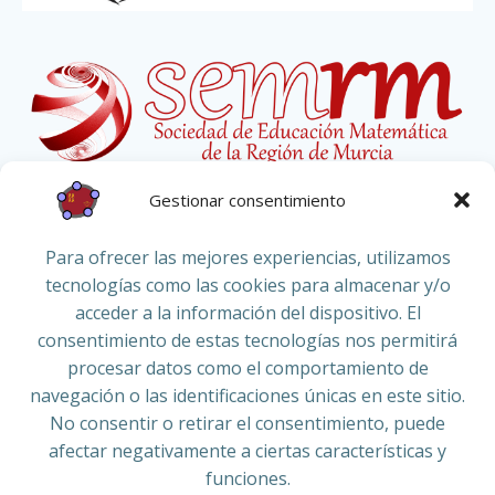
Gestionar consentimiento
Redes sociales
Para ofrecer las mejores experiencias, utilizamos
tecnologías como las cookies para almacenar y/o
acceder a la información del dispositivo. El
Facebook
consentimiento de estas tecnologías nos permitirá
procesar datos como el comportamiento de
navegación o las identificaciones únicas en este sitio.
YouTube
No consentir o retirar el consentimiento, puede
afectar negativamente a ciertas características y
funciones.