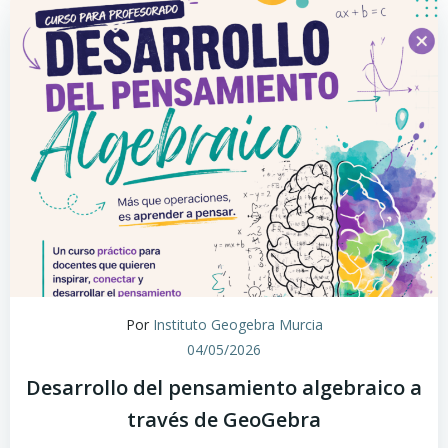
Por
Instituto Geogebra Murcia
04/05/2026
Desarrollo del pensamiento algebraico a
través de GeoGebra