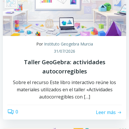
Por
Instituto Geogebra Murcia
31/07/2026
Taller GeoGebra: actividades
autocorregibles
Sobre el recurso Este libro interactivo reúne los
materiales utilizados en el taller «Actividades
autocorregibles con […]
0
Leer más