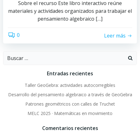
Sobre el recurso Este libro interactivo reúne
materiales y actividades organizados para trabajar el
pensamiento algebraico […]
0
Leer más
Buscar:
Entradas recientes
Taller GeoGebra: actividades autocorregibles
Desarrollo del pensamiento algebraico a través de GeoGebra
Patrones geométricos con calles de Truchet
MELC 2025 · Matemáticas en movimiento
Comentarios recientes